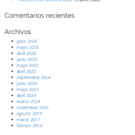
Comentarios recientes
Archivos
junio 2026
mayo 2026
abril 2026
junio 2025
mayo 2025
abril 2025
septiembre 2024
junio 2024
mayo 2024
abril 2024
marzo 2024
noviembre 2023
agosto 2019
marzo 2017
febrero 2016