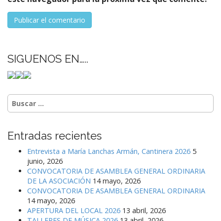
SIGUENOS EN…..
Buscar:
Entradas recientes
Entrevista a María Lanchas Armán, Cantinera 2026
5
junio, 2026
CONVOCATORIA DE ASAMBLEA GENERAL ORDINARIA
DE LA ASOCIACIÓN
14 mayo, 2026
CONVOCATORIA DE ASAMBLEA GENERAL ORDINARIA
14 mayo, 2026
APERTURA DEL LOCAL 2026
13 abril, 2026
TALLERES DE MÚSICA 2026
13 abril, 2026