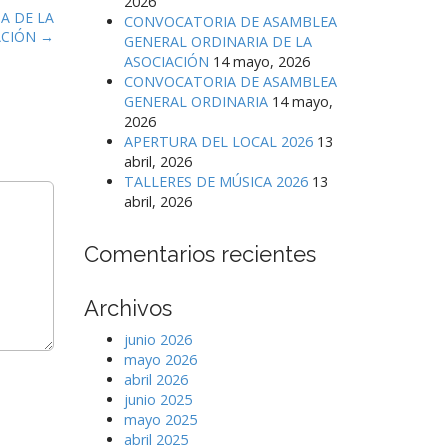
2026
A DE LA
CONVOCATORIA DE ASAMBLEA
ACIÓN →
GENERAL ORDINARIA DE LA
ASOCIACIÓN
14 mayo, 2026
CONVOCATORIA DE ASAMBLEA
GENERAL ORDINARIA
14 mayo,
2026
APERTURA DEL LOCAL 2026
13
abril, 2026
TALLERES DE MÚSICA 2026
13
abril, 2026
Comentarios recientes
Archivos
junio 2026
mayo 2026
abril 2026
junio 2025
mayo 2025
abril 2025