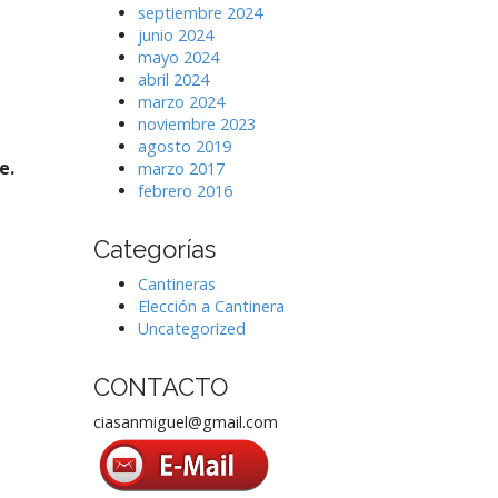
septiembre 2024
junio 2024
mayo 2024
abril 2024
marzo 2024
noviembre 2023
agosto 2019
e.
marzo 2017
febrero 2016
Categorías
Cantineras
Elección a Cantinera
Uncategorized
CONTACTO
ciasanmiguel@gmail.com