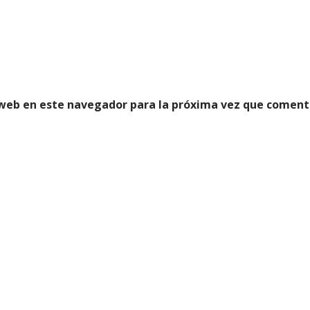
 web en este navegador para la próxima vez que coment