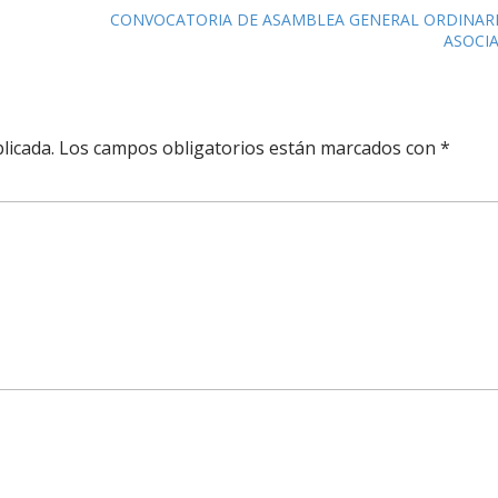
CONVOCATORIA DE ASAMBLEA GENERAL ORDINARI
ASOCI
licada.
Los campos obligatorios están marcados con
*