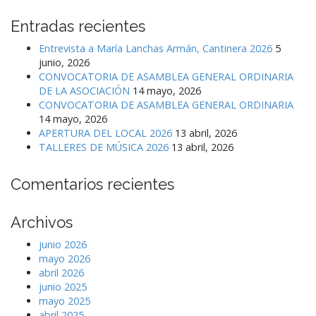
Entradas recientes
Entrevista a María Lanchas Armán, Cantinera 2026
5
junio, 2026
CONVOCATORIA DE ASAMBLEA GENERAL ORDINARIA
DE LA ASOCIACIÓN
14 mayo, 2026
CONVOCATORIA DE ASAMBLEA GENERAL ORDINARIA
14 mayo, 2026
APERTURA DEL LOCAL 2026
13 abril, 2026
TALLERES DE MÚSICA 2026
13 abril, 2026
Comentarios recientes
Archivos
junio 2026
mayo 2026
abril 2026
junio 2025
mayo 2025
abril 2025