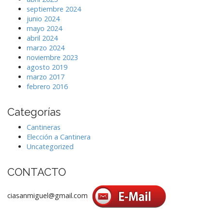
septiembre 2024
junio 2024
mayo 2024
abril 2024
marzo 2024
noviembre 2023
agosto 2019
marzo 2017
febrero 2016
Categorías
Cantineras
Elección a Cantinera
Uncategorized
CONTACTO
ciasanmiguel@gmail.com