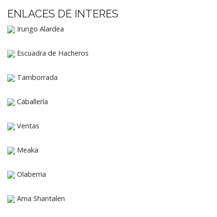
ENLACES DE INTERES
Irungo Alardea
Escuadra de Hacheros
Tamborrada
Caballería
Ventas
Meaka
Olaberria
Ama Shantalen