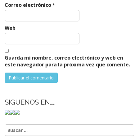
a
Correo electrónico
*
s
Web
Guarda mi nombre, correo electrónico y web en
este navegador para la próxima vez que comente.
SIGUENOS EN…..
Buscar: