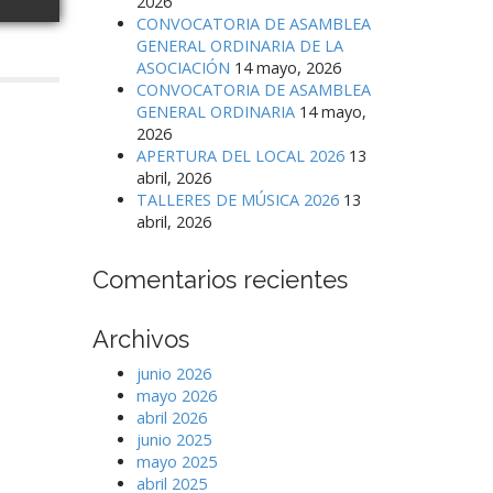
2026
CONVOCATORIA DE ASAMBLEA
GENERAL ORDINARIA DE LA
ASOCIACIÓN
14 mayo, 2026
CONVOCATORIA DE ASAMBLEA
GENERAL ORDINARIA
14 mayo,
2026
APERTURA DEL LOCAL 2026
13
abril, 2026
TALLERES DE MÚSICA 2026
13
abril, 2026
Comentarios recientes
Archivos
junio 2026
mayo 2026
abril 2026
junio 2025
mayo 2025
abril 2025