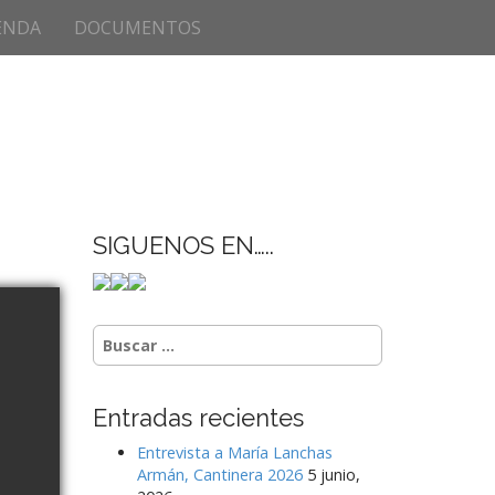
ENDA
DOCUMENTOS
SIGUENOS EN…..
Buscar:
Entradas recientes
Entrevista a María Lanchas
Armán, Cantinera 2026
5 junio,