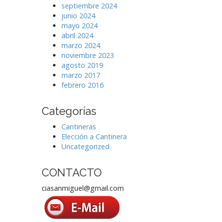
septiembre 2024
junio 2024
mayo 2024
abril 2024
marzo 2024
noviembre 2023
agosto 2019
marzo 2017
febrero 2016
Categorías
Cantineras
Elección a Cantinera
Uncategorized
CONTACTO
ciasanmiguel@gmail.com