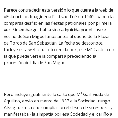
Parece contradecir esta versión lo que cuenta la web de
«Eskuartean Imagineria Festiva». Fué en 1940 cuando la
comparsa desfiló en las fiestas patronales por primera
vez. Sin embargo, había sido adquirida por el ilustre
vecino de San Miguel años antes al dueño de la Plaza
de Toros de San Sebastián. La fecha se desconoce.
Incluye esta web una foto cedida por Jose Mª Castillo en
la que puede verse la comparsa precediendo la
procesión del dia de San Miguel.
Pero incluye igualmente la carta que Mª Gail, viuda de
Aquilino, envió en marzo de 1937 a la Sociedad Irungo
Atsegiña en la que cumplía con el deseo de su esposo y
manifestaba «la simpatía por esa Sociedad y el cariño a