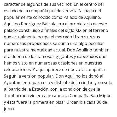
carácter de algunos de sus vecinos. En el centro del
escudo de la compañía puede verse la fachada del
popularmente conocido como Palacio de Aquilino.
Aquilino Rodríguez Balzola era el propietario de este
palacio construido a finales del siglo XIX en el terreno
que actualmente ocupa el mercado Uranzu. A sus
numerosas propiedades se suma una algo peculiar
para nuestra mentalidad actual. Don Aquilino también
era dueño de los famosos gigantes y cabezudos que
hemos visto en numerosas ocasiones en nuestras
celebraciones. Y aquí aparece de nuevo la compañía.
Según la versión popular, Don Aquilino los donó al
Ayuntamiento para uso y disfrute de la ciudad y no solo
al barrio de la Estación, con la condición de que la
Tamborrada viniera a buscar a la Compañía San Miguel
y ésta fuera la primera en pisar Urdanibia cada 30 de
junio.