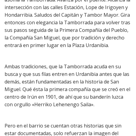
intersección con las calles Estación, Lope de Irigoyen y
Hondarribia. Saludos del Capitán y Tambor Mayor. Gira
entonces con elegancia la Tamborrada para volver tras
sus pasos seguida de la Primera Compañía del Pueblo,
la Compañía San Miguel, que por tradición y derecho
entrará en primer lugar en la Plaza Urdanibia.
Ambas tradiciones, que la Tamborrada acuda en su
busca y que sus filas entren en Urdanibia antes que las
demás, están fundamentadas en la historia de San
Miguel. Qué ésta la primera compañía que se creó en el
centro de Irún en 1901, de ahí que su banderín luzca
con orgullo «Herriko Lehenengo Saila».
Pero en el barrio se cuentan otras historias que sin
estar documentadas, solo refuerzan la imagen del