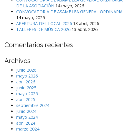
DE LA ASOCIACIÓN
14 mayo, 2026
CONVOCATORIA DE ASAMBLEA GENERAL ORDINARIA
14 mayo, 2026
APERTURA DEL LOCAL 2026
13 abril, 2026
TALLERES DE MÚSICA 2026
13 abril, 2026
Comentarios recientes
Archivos
junio 2026
mayo 2026
abril 2026
junio 2025
mayo 2025
abril 2025
septiembre 2024
junio 2024
mayo 2024
abril 2024
marzo 2024