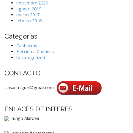
noviembre 2023
agosto 2019
marzo 2017
febrero 2016
Categorías
Cantineras
Elección a Cantinera
Uncategorized
CONTACTO
ciasanmiguel@gmail.com
ENLACES DE INTERES
Irungo Alardea