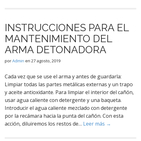
INSTRUCCIONES PARA EL
MANTENIMIENTO DEL
ARMA DETONADORA
por
Admin
en
27 agosto, 2019
Cada vez que se use el arma y antes de guardarla:
Limpiar todas las partes metálicas externas y un trapo
y aceite antioxidante. Para limpiar el interior del cañón,
usar agua caliente con detergente y una baqueta.
Introducir el agua caliente mezclado con detergente
por la recámara hacia la punta del cañón. Con esta
acción, diluiremos los restos de…
Leer más →