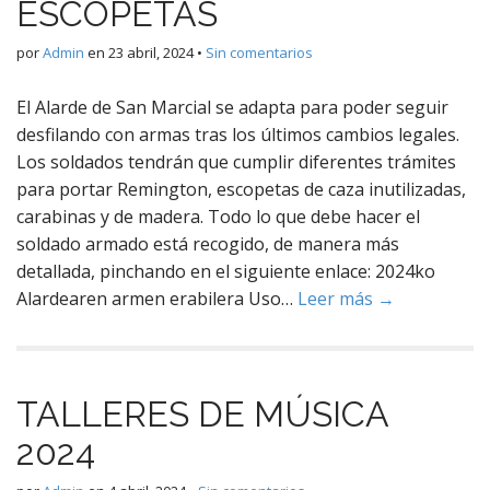
ESCOPETAS
por
Admin
en
23 abril, 2024
•
Sin comentarios
El Alarde de San Marcial se adapta para poder seguir
desfilando con armas tras los últimos cambios legales.
Los soldados tendrán que cumplir diferentes trámites
para portar Remington, escopetas de caza inutilizadas,
carabinas y de madera. Todo lo que debe hacer el
soldado armado está recogido, de manera más
detallada, pinchando en el siguiente enlace: 2024ko
Alardearen armen erabilera Uso…
Leer más →
TALLERES DE MÚSICA
2024