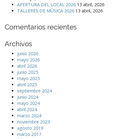
APERTURA DEL LOCAL 2026
13 abril, 2026
TALLERES DE MÚSICA 2026
13 abril, 2026
Comentarios recientes
Archivos
junio 2026
mayo 2026
abril 2026
junio 2025
mayo 2025
abril 2025
septiembre 2024
junio 2024
mayo 2024
abril 2024
marzo 2024
noviembre 2023
agosto 2019
marzo 2017