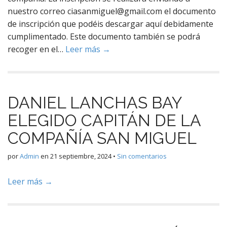
nuestro correo ciasanmiguel@gmail.com el documento
de inscripción que podéis descargar aquí debidamente
cumplimentado. Este documento también se podrá
recoger en el…
Leer más →
DANIEL LANCHAS BAY
ELEGIDO CAPITÁN DE LA
COMPAÑÍA SAN MIGUEL
por
Admin
en
21 septiembre, 2024
•
Sin comentarios
Leer más →