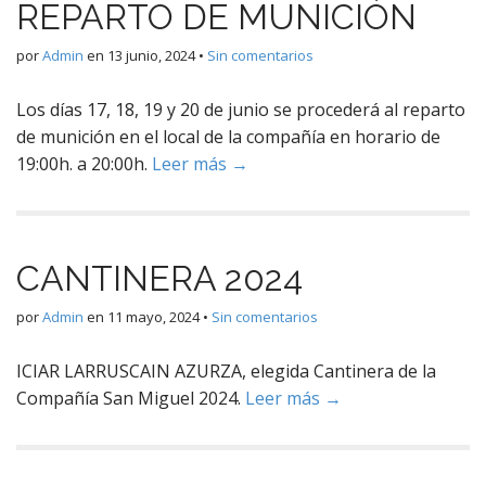
REPARTO DE MUNICIÓN
por
Admin
en
13 junio, 2024
•
Sin comentarios
Los días 17, 18, 19 y 20 de junio se procederá al reparto
de munición en el local de la compañía en horario de
19:00h. a 20:00h.
Leer más →
CANTINERA 2024
por
Admin
en
11 mayo, 2024
•
Sin comentarios
ICIAR LARRUSCAIN AZURZA, elegida Cantinera de la
Compañía San Miguel 2024.
Leer más →