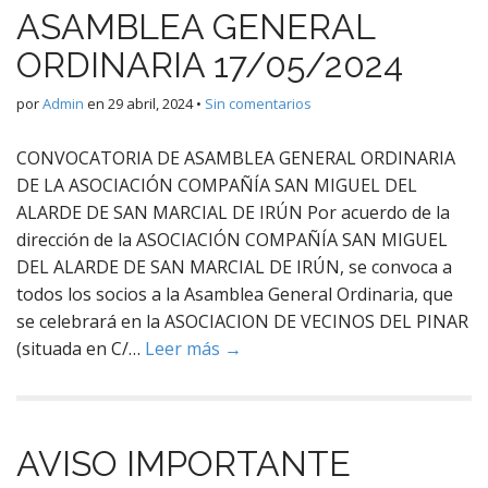
ASAMBLEA GENERAL
ORDINARIA 17/05/2024
por
Admin
en
29 abril, 2024
•
Sin comentarios
CONVOCATORIA DE ASAMBLEA GENERAL ORDINARIA
DE LA ASOCIACIÓN COMPAÑÍA SAN MIGUEL DEL
ALARDE DE SAN MARCIAL DE IRÚN Por acuerdo de la
dirección de la ASOCIACIÓN COMPAÑÍA SAN MIGUEL
DEL ALARDE DE SAN MARCIAL DE IRÚN, se convoca a
todos los socios a la Asamblea General Ordinaria, que
se celebrará en la ASOCIACION DE VECINOS DEL PINAR
(situada en C/…
Leer más →
AVISO IMPORTANTE