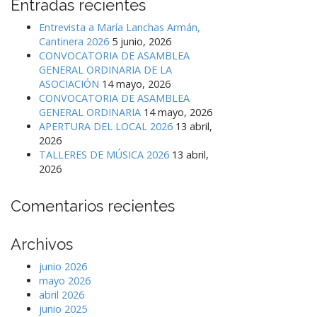
Entradas recientes
Entrevista a María Lanchas Armán,
Cantinera 2026
5 junio, 2026
CONVOCATORIA DE ASAMBLEA
GENERAL ORDINARIA DE LA
ASOCIACIÓN
14 mayo, 2026
CONVOCATORIA DE ASAMBLEA
GENERAL ORDINARIA
14 mayo, 2026
APERTURA DEL LOCAL 2026
13 abril,
2026
TALLERES DE MÚSICA 2026
13 abril,
2026
Comentarios recientes
Archivos
junio 2026
mayo 2026
abril 2026
junio 2025