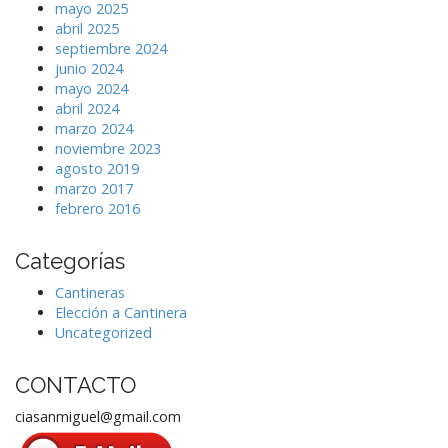
mayo 2025
abril 2025
septiembre 2024
junio 2024
mayo 2024
abril 2024
marzo 2024
noviembre 2023
agosto 2019
marzo 2017
febrero 2016
Categorías
Cantineras
Elección a Cantinera
Uncategorized
CONTACTO
ciasanmiguel@gmail.com