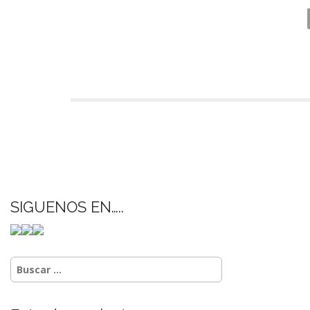
SIGUENOS EN…..
Buscar: