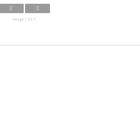
Image 1 De 1