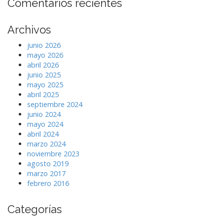
Comentarios recientes
Archivos
junio 2026
mayo 2026
abril 2026
junio 2025
mayo 2025
abril 2025
septiembre 2024
junio 2024
mayo 2024
abril 2024
marzo 2024
noviembre 2023
agosto 2019
marzo 2017
febrero 2016
Categorías