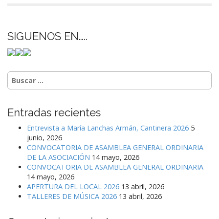
SIGUENOS EN…..
Buscar:
Entradas recientes
Entrevista a María Lanchas Armán, Cantinera 2026
5
junio, 2026
CONVOCATORIA DE ASAMBLEA GENERAL ORDINARIA
DE LA ASOCIACIÓN
14 mayo, 2026
CONVOCATORIA DE ASAMBLEA GENERAL ORDINARIA
14 mayo, 2026
APERTURA DEL LOCAL 2026
13 abril, 2026
TALLERES DE MÚSICA 2026
13 abril, 2026