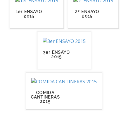
1er ENSAYO
2º ENSAYO
2015
2015
3er ENSAYO
2015
COMIDA
CANTINERAS
2015