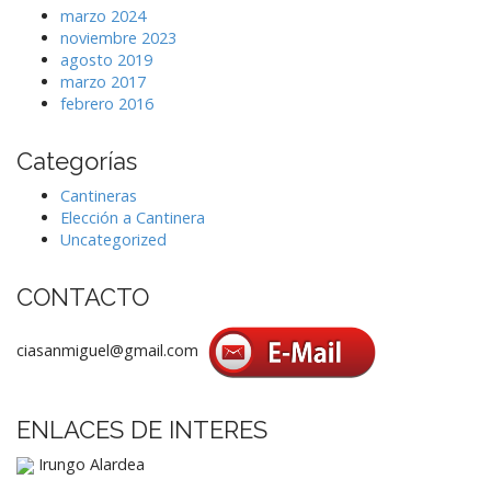
marzo 2024
noviembre 2023
agosto 2019
marzo 2017
febrero 2016
Categorías
Cantineras
Elección a Cantinera
Uncategorized
CONTACTO
ciasanmiguel@gmail.com
ENLACES DE INTERES
Irungo Alardea