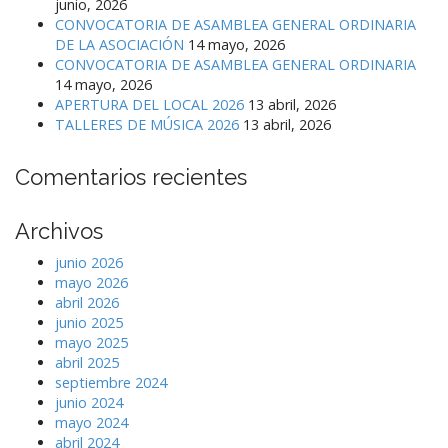
junio, 2026
CONVOCATORIA DE ASAMBLEA GENERAL ORDINARIA
DE LA ASOCIACIÓN
14 mayo, 2026
CONVOCATORIA DE ASAMBLEA GENERAL ORDINARIA
14 mayo, 2026
APERTURA DEL LOCAL 2026
13 abril, 2026
TALLERES DE MÚSICA 2026
13 abril, 2026
Comentarios recientes
Archivos
junio 2026
mayo 2026
abril 2026
junio 2025
mayo 2025
abril 2025
septiembre 2024
junio 2024
mayo 2024
abril 2024