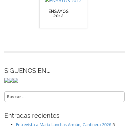
ENSAYOS
2012
SIGUENOS EN…..
Buscar:
Entradas recientes
Entrevista a María Lanchas Armán, Cantinera 2026
5