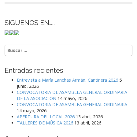
SIGUENOS EN…..
Buscar:
Entradas recientes
Entrevista a María Lanchas Armán, Cantinera 2026
5
junio, 2026
CONVOCATORIA DE ASAMBLEA GENERAL ORDINARIA
DE LA ASOCIACIÓN
14 mayo, 2026
CONVOCATORIA DE ASAMBLEA GENERAL ORDINARIA
14 mayo, 2026
APERTURA DEL LOCAL 2026
13 abril, 2026
TALLERES DE MÚSICA 2026
13 abril, 2026