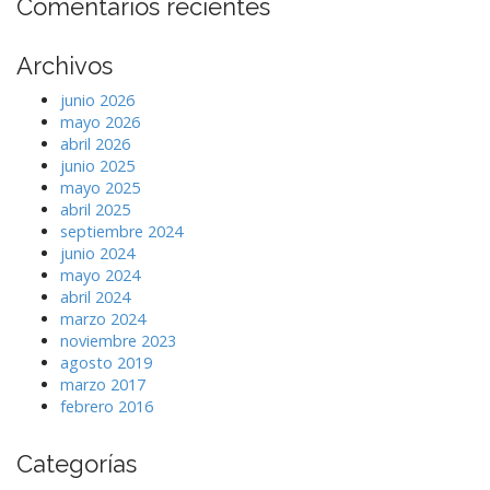
Comentarios recientes
Archivos
junio 2026
mayo 2026
abril 2026
junio 2025
mayo 2025
abril 2025
septiembre 2024
junio 2024
mayo 2024
abril 2024
marzo 2024
noviembre 2023
agosto 2019
marzo 2017
febrero 2016
Categorías