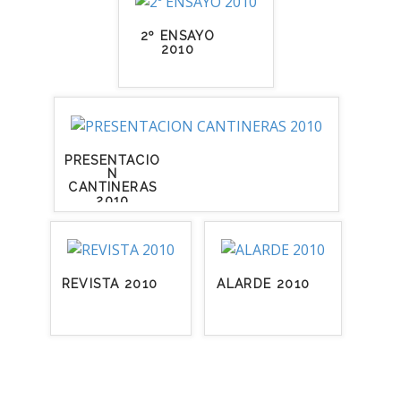
2º ENSAYO
2010
PRESENTACIO
N
CANTINERAS
2010
REVISTA 2010
ALARDE 2010