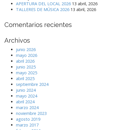
APERTURA DEL LOCAL 2026
13 abril, 2026
TALLERES DE MÚSICA 2026
13 abril, 2026
Comentarios recientes
Archivos
junio 2026
mayo 2026
abril 2026
junio 2025
mayo 2025
abril 2025
septiembre 2024
junio 2024
mayo 2024
abril 2024
marzo 2024
noviembre 2023
agosto 2019
marzo 2017