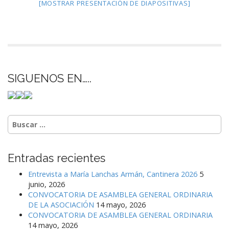
[MOSTRAR PRESENTACIÓN DE DIAPOSITIVAS]
SIGUENOS EN…..
Buscar:
Entradas recientes
Entrevista a María Lanchas Armán, Cantinera 2026
5
junio, 2026
CONVOCATORIA DE ASAMBLEA GENERAL ORDINARIA
DE LA ASOCIACIÓN
14 mayo, 2026
CONVOCATORIA DE ASAMBLEA GENERAL ORDINARIA
14 mayo, 2026