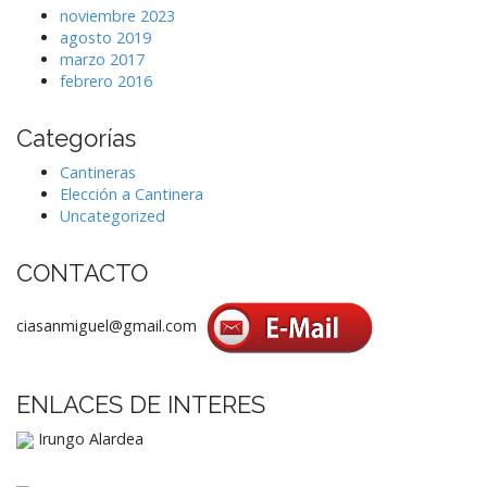
noviembre 2023
agosto 2019
marzo 2017
febrero 2016
Categorías
Cantineras
Elección a Cantinera
Uncategorized
CONTACTO
ciasanmiguel@gmail.com
ENLACES DE INTERES
Irungo Alardea