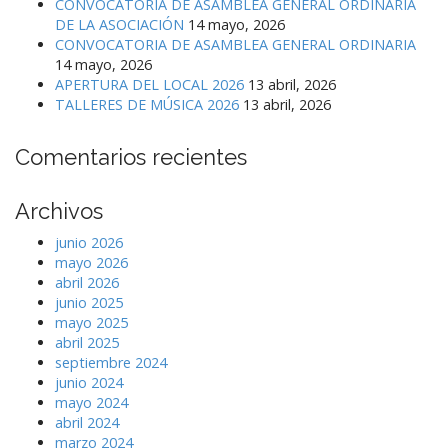
CONVOCATORIA DE ASAMBLEA GENERAL ORDINARIA
DE LA ASOCIACIÓN
14 mayo, 2026
CONVOCATORIA DE ASAMBLEA GENERAL ORDINARIA
14 mayo, 2026
APERTURA DEL LOCAL 2026
13 abril, 2026
TALLERES DE MÚSICA 2026
13 abril, 2026
Comentarios recientes
Archivos
junio 2026
mayo 2026
abril 2026
junio 2025
mayo 2025
abril 2025
septiembre 2024
junio 2024
mayo 2024
abril 2024
marzo 2024