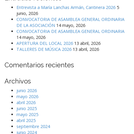
Entrevista a María Lanchas Armán, Cantinera 2026
5
junio, 2026
CONVOCATORIA DE ASAMBLEA GENERAL ORDINARIA
DE LA ASOCIACIÓN
14 mayo, 2026
CONVOCATORIA DE ASAMBLEA GENERAL ORDINARIA
14 mayo, 2026
APERTURA DEL LOCAL 2026
13 abril, 2026
TALLERES DE MÚSICA 2026
13 abril, 2026
Comentarios recientes
Archivos
junio 2026
mayo 2026
abril 2026
junio 2025
mayo 2025
abril 2025
septiembre 2024
junio 2024