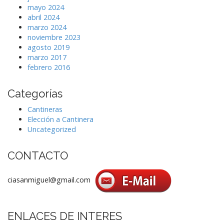
mayo 2024
abril 2024
marzo 2024
noviembre 2023
agosto 2019
marzo 2017
febrero 2016
Categorías
Cantineras
Elección a Cantinera
Uncategorized
CONTACTO
ciasanmiguel@gmail.com
ENLACES DE INTERES