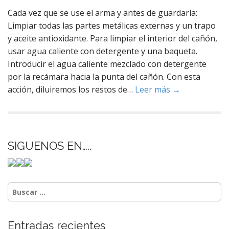
Cada vez que se use el arma y antes de guardarla:
Limpiar todas las partes metálicas externas y un trapo
y aceite antioxidante. Para limpiar el interior del cañón,
usar agua caliente con detergente y una baqueta.
Introducir el agua caliente mezclado con detergente
por la recámara hacia la punta del cañón. Con esta
acción, diluiremos los restos de…
Leer más →
SIGUENOS EN…..
Buscar:
Entradas recientes